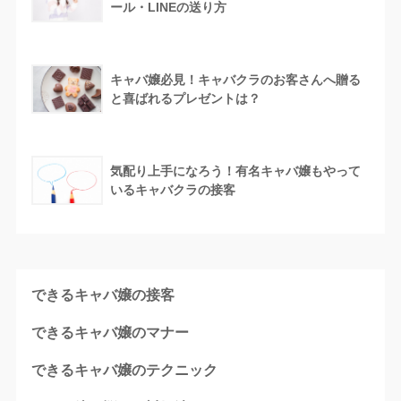
ール・LINEの送り方
キャバ嬢必見！キャバクラのお客さんへ贈る
と喜ばれるプレゼントは？
気配り上手になろう！有名キャバ嬢もやって
いるキャバクラの接客
できるキャバ嬢の接客
できるキャバ嬢のマナー
できるキャバ嬢のテクニック