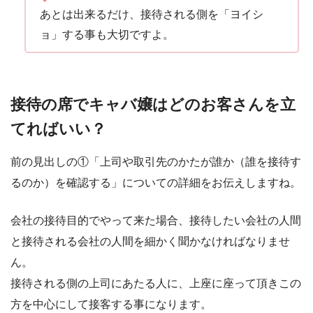
あとは出来るだけ、接待される側を「ヨイシ
ョ」する事も大切ですよ。
接待の席でキャバ嬢はどのお客さんを立
てればいい？
前の見出しの①「上司や取引先のかたが誰か（誰を接待す
るのか）を確認する」についての詳細をお伝えしますね。
会社の接待目的でやって来た場合、接待したい会社の人間
と接待される会社の人間を細かく聞かなければなりませ
ん。
接待される側の上司にあたる人に、上座に座って頂きこの
方を中心にして接客する事になります。