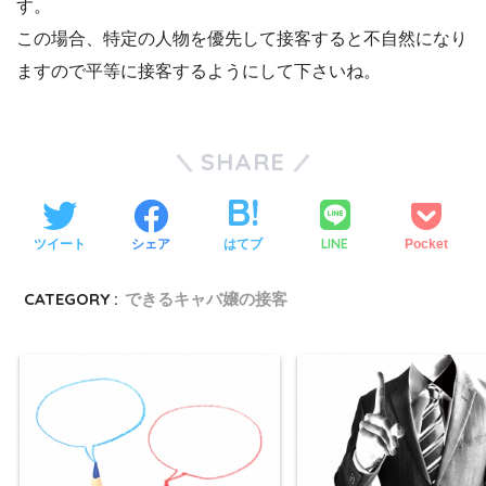
す。
この場合、特定の人物を優先して接客すると不自然になり
ますので平等に接客するようにして下さいね。
SHARE
LINE
ツイート
シェア
はてブ
Pocket
CATEGORY :
できるキャバ嬢の接客