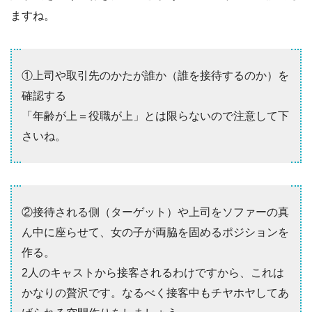
ますね。
①上司や取引先のかたが誰か（誰を接待するのか）を
確認する
「年齢が上＝役職が上」とは限らないので注意して下
さいね。
②接待される側（ターゲット）や上司をソファーの真
ん中に座らせて、女の子が両脇を固めるポジションを
作る。
2人のキャストから接客されるわけですから、これは
かなりの贅沢です。なるべく接客中もチヤホヤしてあ