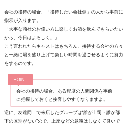
会社の接待の場合、「接待したい会社側」の人から事前に
指示が入ります。
「大事な商社のお偉い方に楽しくお酒を飲んでもらいたい
から、今日はよろしく。」
こう言われたらキャストはもちろん、接待する会社の方々
と一緒に場を盛り上げて楽しい時間を過ごせるように努力
をするのです。
会社の接待の場合、ある程度の人間関係を事前
に把握しておくと接客しやすくなりますよ。
逆に、友達同士で来店したグループは“誰が上司・誰が部
下の区別がない”ので、上座などの意識はしなくて良いで