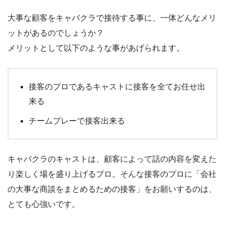
大事な顧客をキャバクラで接待する事に、一体どんなメリ
ットがあるのでしょうか？
メリットとして以下のような事があげられます。
接客のプロであるキャストに接客を全てお任せ出
来る
チームプレーで接客出来る
キャバクラのキャストは、顧客によって話の内容を変えた
り楽しく場を盛り上げるプロ。そんな接客のプロに「会社
の大事な商談をまとめるための接客」をお願いするのは、
とても心強いです。