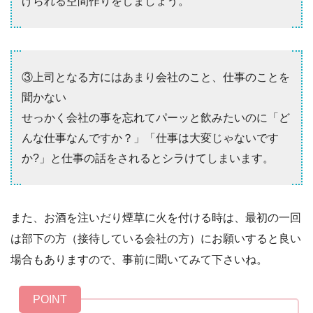
げられる空間作りをしましょう。
③上司となる方にはあまり会社のこと、仕事のことを
聞かない
せっかく会社の事を忘れてパーッと飲みたいのに「ど
んな仕事なんですか？」「仕事は大変じゃないです
か?」と仕事の話をされるとシラけてしまいます。
また、お酒を注いだり煙草に火を付ける時は、最初の一回
は部下の方（接待している会社の方）にお願いすると良い
場合もありますので、事前に聞いてみて下さいね。